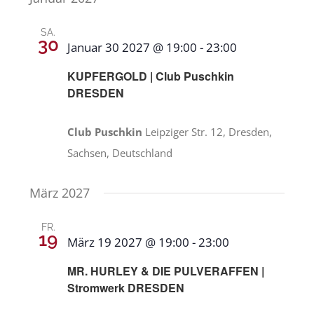
SA.
30
Januar 30 2027 @ 19:00
-
23:00
KUPFERGOLD | Club Puschkin
DRESDEN
Club Puschkin
Leipziger Str. 12, Dresden,
Sachsen, Deutschland
März 2027
FR.
19
März 19 2027 @ 19:00
-
23:00
MR. HURLEY & DIE PULVERAFFEN |
Stromwerk DRESDEN