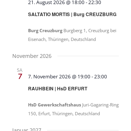
21. August 2026 @ 18:00
-
22:30
SALTATIO MORTIS | Burg CREUZBURG
Burg Creuzburg
Burgberg 1, Creuzburg bei
Eisenach, Thüringen, Deutschland
November 2026
SA.
7
7. November 2026 @ 19:00
-
23:00
RAUHBEIN | HsD ERFURT
HsD Gewerkschaftshaus
Juri-Gagaring-Ring
150, Erfurt, Thüringen, Deutschland
Januar 2027