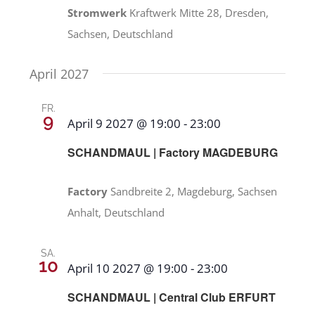
Stromwerk
Kraftwerk Mitte 28, Dresden,
Sachsen, Deutschland
April 2027
FR.
9
April 9 2027 @ 19:00
-
23:00
SCHANDMAUL | Factory MAGDEBURG
Factory
Sandbreite 2, Magdeburg, Sachsen
Anhalt, Deutschland
SA.
10
April 10 2027 @ 19:00
-
23:00
SCHANDMAUL | Central Club ERFURT