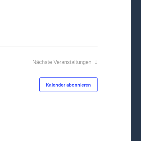
Nächste
Veranstaltungen
Kalender abonnieren