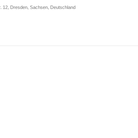
tr. 12, Dresden, Sachsen, Deutschland