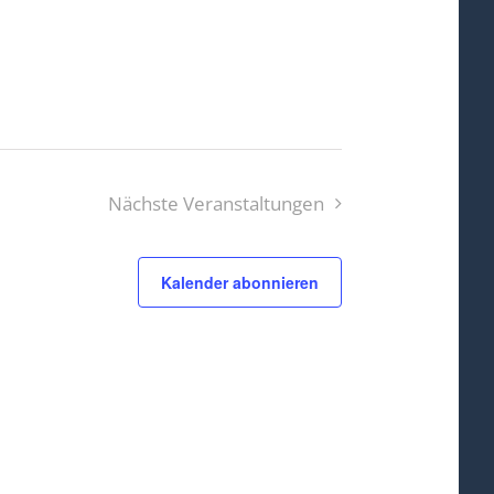
Nächste
Veranstaltungen
Kalender abonnieren