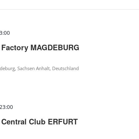
3:00
 Factory MAGDEBURG
deburg, Sachsen Anhalt, Deutschland
23:00
Central Club ERFURT