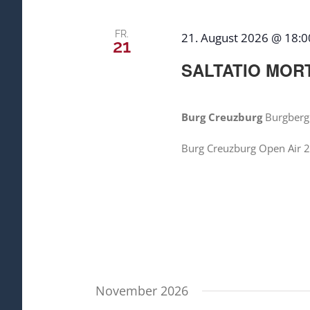
FR.
21. August 2026 @ 18:0
21
SALTATIO MORT
Burg Creuzburg
Burgberg 
Burg Creuzburg Open Air 
November 2026