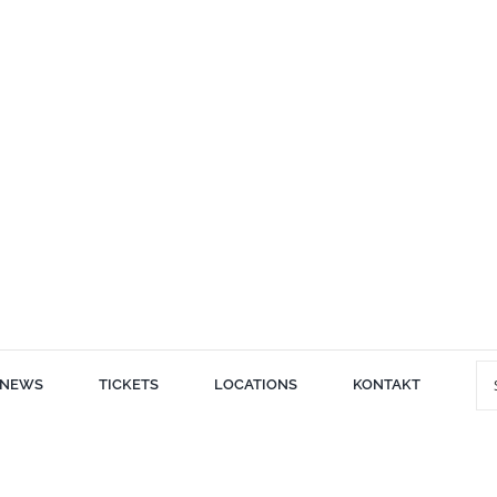
Su
NEWS
TICKETS
LOCATIONS
KONTAKT
nac