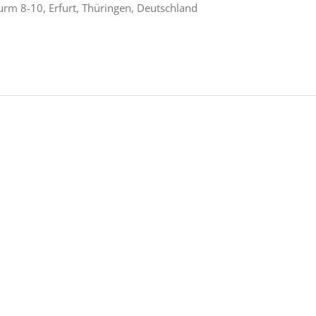
rm 8-10, Erfurt, Thüringen, Deutschland