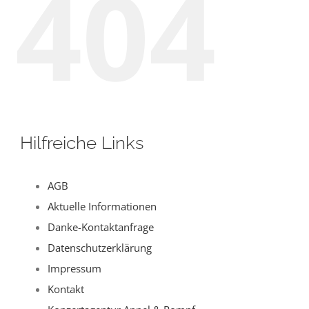
404
LOCATIONS
KONTAKT
Suche
nach:
Hilfreiche Links
AGB
Aktuelle Informationen
Danke-Kontaktanfrage
Datenschutzerklärung
Impressum
Kontakt