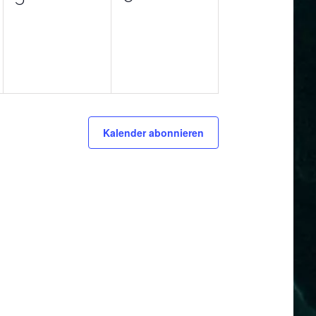
ungen,
Veranstaltungen,
Veranstaltungen,
Kalender abonnieren