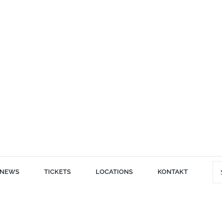
Su
NEWS
TICKETS
LOCATIONS
KONTAKT
nac