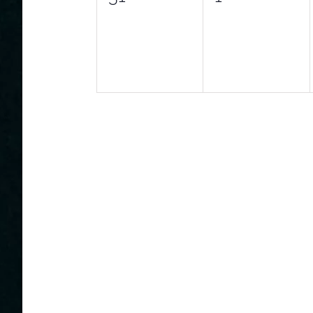
Veranstaltungen,
Veranstaltu